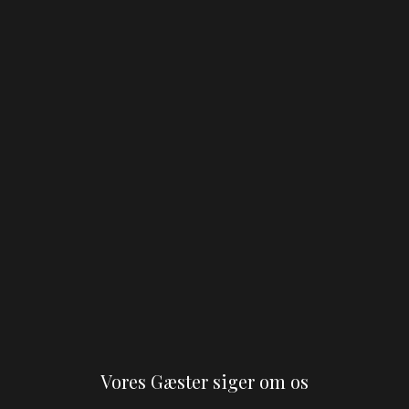
Vores Gæster siger om os