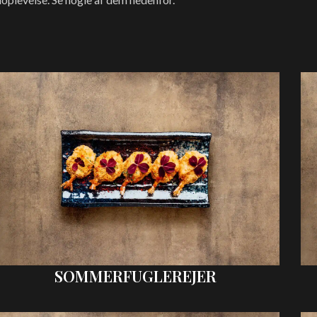
SOMMERFUGLEREJER