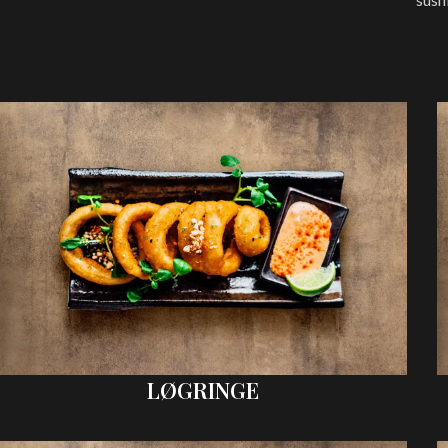
LØGRINGE