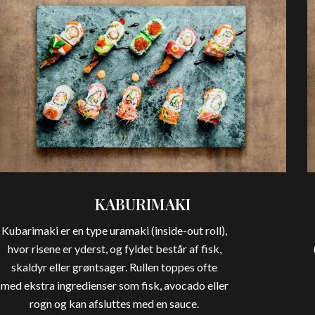
KABURIMAKI
Kubarimaki er en type uramaki (inside-out roll),
hvor risene er yderst, og fyldet består af fisk,
skaldyr eller grøntsager. Rullen toppes ofte
med ekstra ingredienser som fisk, avocado eller
rogn og kan afsluttes med en sauce.