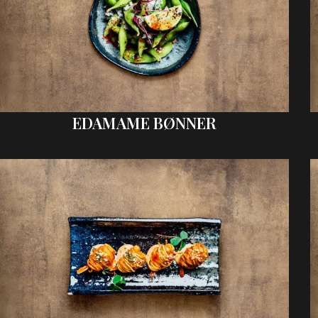
EDAMAME BØNNER