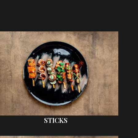
STICKS