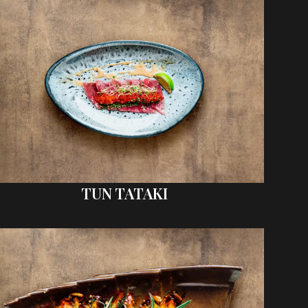
TUN TATAKI