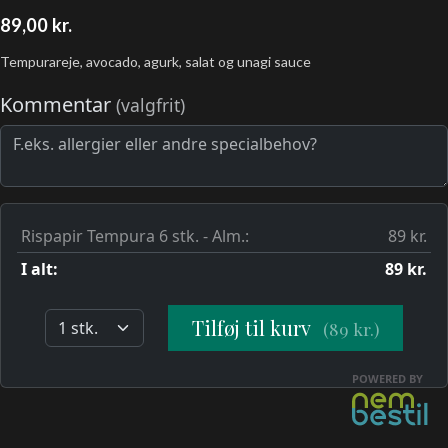
89,00
kr.
Tempurareje, avocado, agurk, salat og unagi sauce