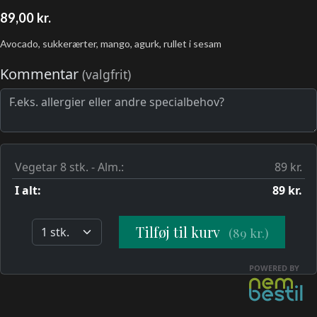
89,00
kr.
Avocado, sukkerærter, mango, agurk, rullet i sesam