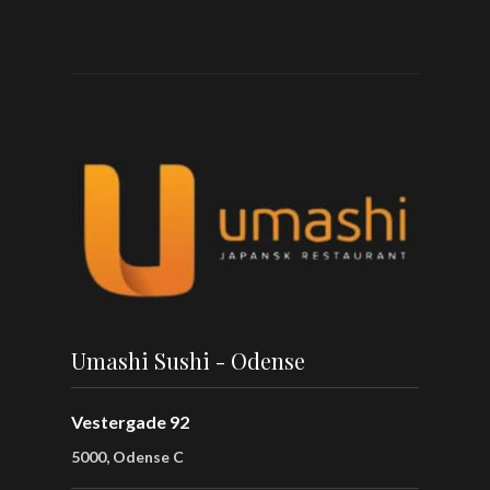
Umashi Sushi - Odense
Vestergade 92
5000, Odense C