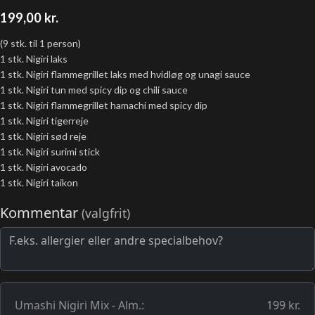
199,00
kr.
(9 stk. til 1 person)
1 stk. Nigiri laks
1 stk. Nigiri flammegrillet laks med hvidløg og unagi sauce
1 stk. Nigiri tun med spicy dip og chili sauce
1 stk. Nigiri flammegrillet hamachi med spicy dip
1 stk. Nigiri tigerreje
1 stk. Nigiri sød reje
1 stk. Nigiri surimi stick
1 stk. Nigiri avocado
1 stk. Nigiri taikon