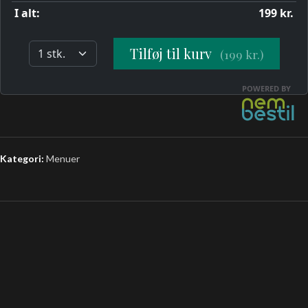
Kategori:
Menuer