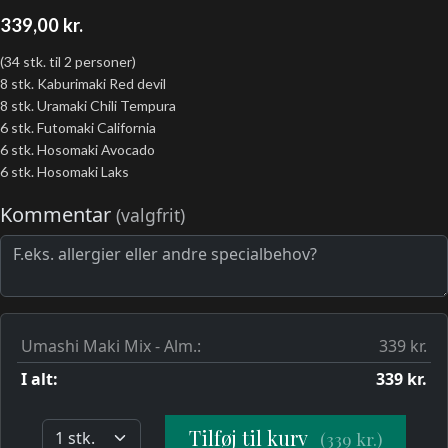
339,00
kr.
(34 stk. til 2 personer)
8 stk. Kaburimaki Red devil
8 stk. Uramaki Chili Tempura
6 stk. Futomaki California
6 stk. Hosomaki Avocado
6 stk. Hosomaki Laks