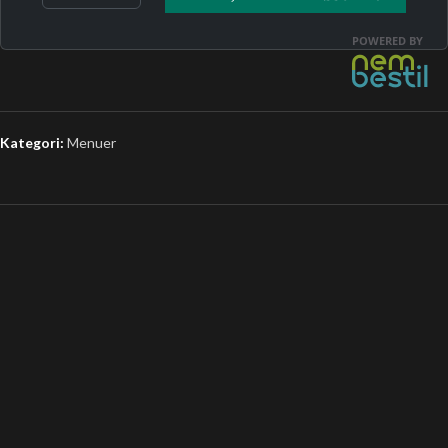
Kategori:
Menuer