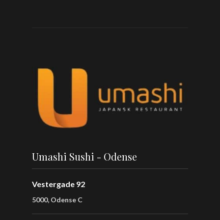
Umashi Sushi - Odense
Vestergade 92
5000, Odense C