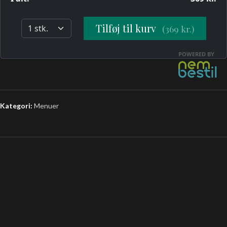
Kategori:
Menuer