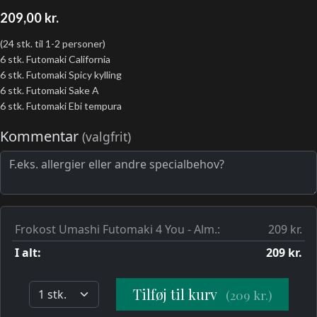
209,00
kr.
(24 stk. til 1-2 personer)
6 stk. Futomaki California
6 stk. Futomaki Spicy kylling
6 stk. Futomaki Sake A
6 stk. Futomaki Ebi tempura