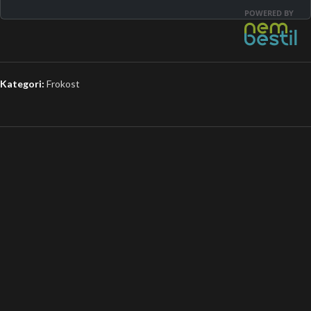
Kategori:
Frokost