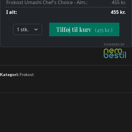
Kategori:
Frokost