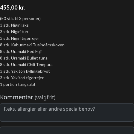
455,00
kr.
(50 stk. til 3 personer)
3 stk. Nigiri laks
3 stk. Nigiri tun
3 stk. Nigiri tigerrejer
8 stk. Kaburimaki Tusindårsskoven
8 stk. Uramaki Red Fuji
8 stk. Uramaki Bullet tuna
8 stk. Uramaki Chili Tempura
3 stk. Yakitori kyllingebryst
3 stk. Yakitori tigerrejer
1 portion tangsalat