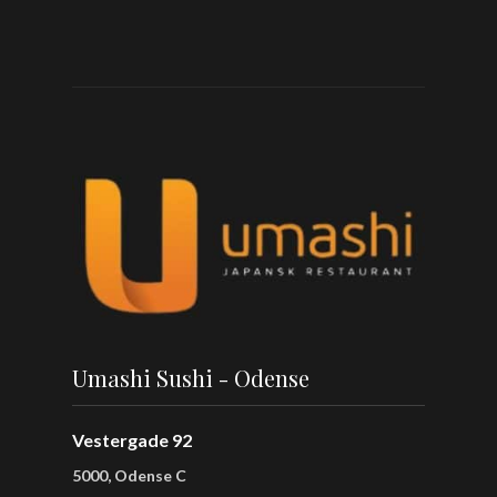
Umashi Sushi - Odense
Vestergade 92
5000, Odense C