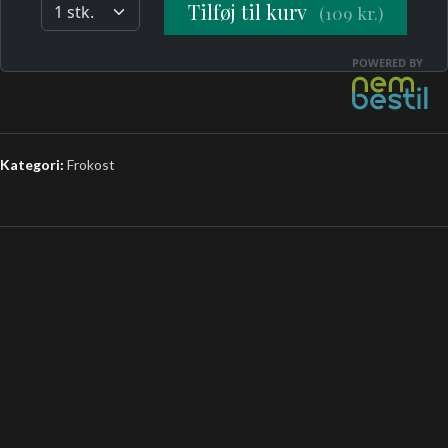
Kategori:
Frokost