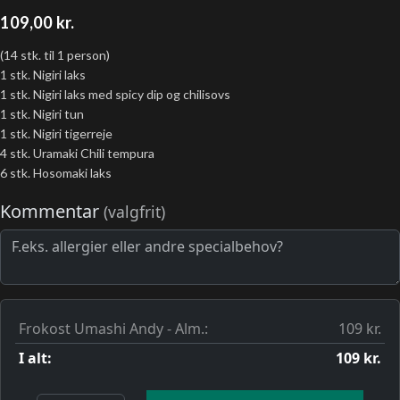
109,00
kr.
(14 stk. til 1 person)
1 stk. Nigiri laks
1 stk. Nigiri laks med spicy dip og chilisovs
1 stk. Nigiri tun
1 stk. Nigiri tigerreje
4 stk. Uramaki Chili tempura
6 stk. Hosomaki laks