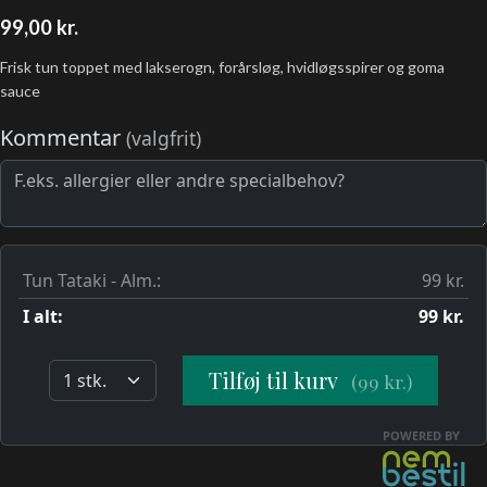
99,00
kr.
Frisk tun toppet med lakserogn, forårsløg, hvidløgsspirer og goma
sauce