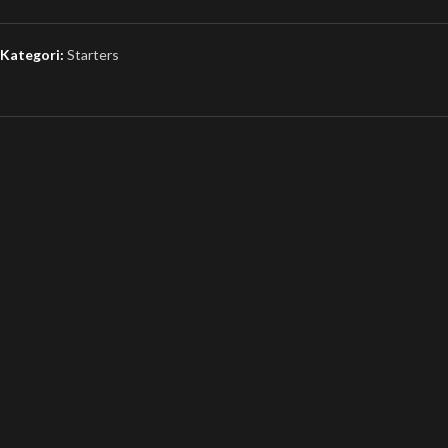
Kategori:
Starters