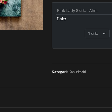
Kategori:
Kaburimaki