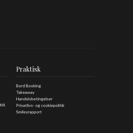
Praktisk
Bord Booking
Takeaway
Handelsbetingelser
tid.
Privatlivs- og cookiepolitik
Smileyrapport
Kontakt