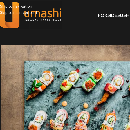
Skip to navigation
Skip to main content
FORSIDE
SUSH