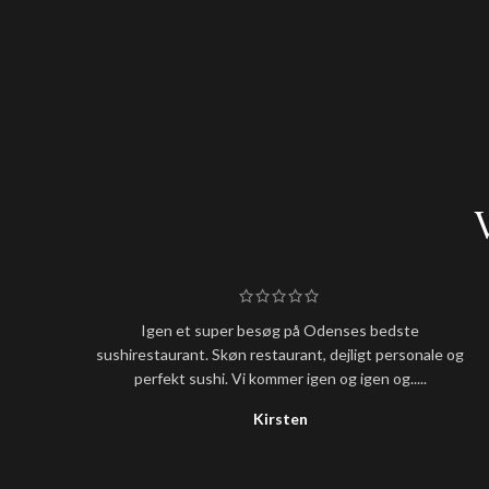
Igen et super besøg på Odenses bedste
sushirestaurant. Skøn restaurant, dejligt personale og
perfekt sushi. Vi kommer igen og igen og.....
Kirsten