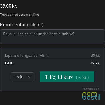
39,00
kr.
Toppet med sesam og lime