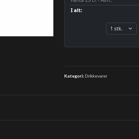
Kategori:
Drikkevarer