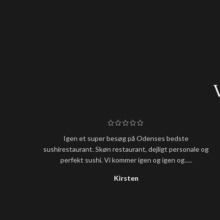
Igen et super besøg på Odenses bedste
sushirestaurant. Skøn restaurant, dejligt personale og
perfekt sushi. Vi kommer igen og igen og.....
Kirsten