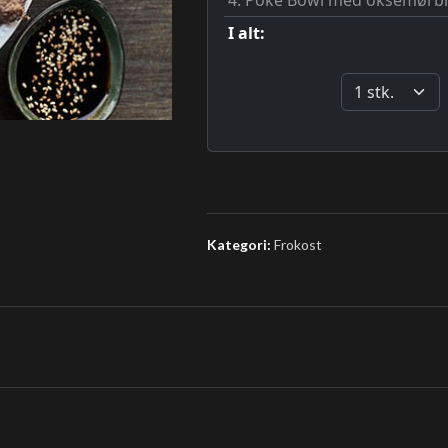
Kategori:
Frokost