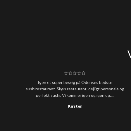
Igen et super besøg på Odenses bedste
sushirestaurant. Skøn restaurant, dejligt personale og
perfekt sushi. Vi kommer igen og igen og.....
Kirsten