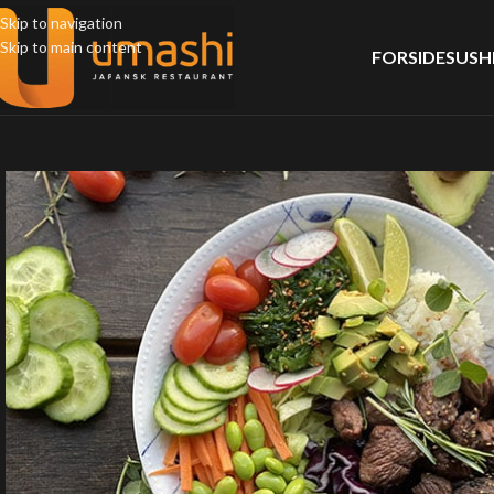
Skip to navigation
Skip to main content
FORSIDE
SUSH